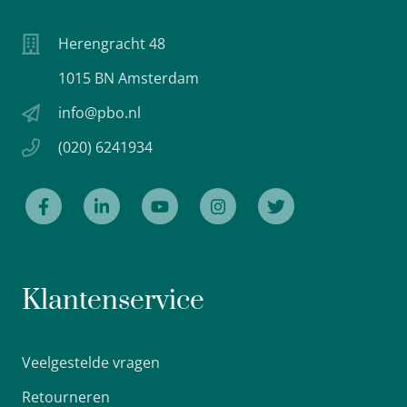
Herengracht 48
1015 BN Amsterdam
info@pbo.nl
(020) 6241934
Klantenservice
Veelgestelde vragen
Retourneren