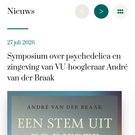
<
>
Nieuws
27 juli 2026
Symposium over psychedelica en
zingeving van VU-hoogleraar André
van der Braak