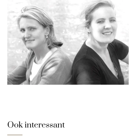
Ook interessant