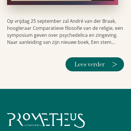
Op vrijdag 25 september zal André van der Braak,
hoogleraar Comparatieve filosofie van de religie, een
symposium geven over psychedelica en zingeving.
Naar aanleiding van zijn nieuwe boek, Een stem…
>
Lees verder