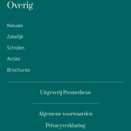
Overig
Nieuws
Zakelijk
Scholen
Acties
Brochures
Uitgeverij Prometheus
Algemene voorwaarden
Privacyverklaring