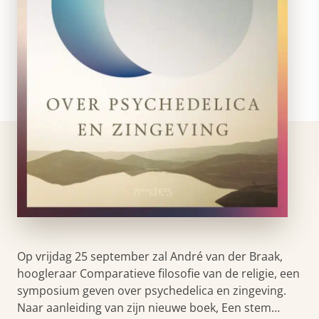
Op vrijdag 25 september zal André van der Braak,
hoogleraar Comparatieve filosofie van de religie, een
symposium geven over psychedelica en zingeving.
Naar aanleiding van zijn nieuwe boek, Een stem…