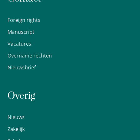
Foreign rights
Manuscript
Vacatures
Overname rechten
Nieuwsbrief
Overig
Nieuws
Zakelijk