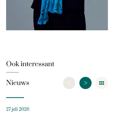
Ook interessant
<
>
Nieuws
27 juli 2026