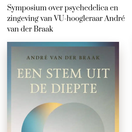
Symposium over psychedelica en
zingeving van VU-hoogleraar André
van der Braak