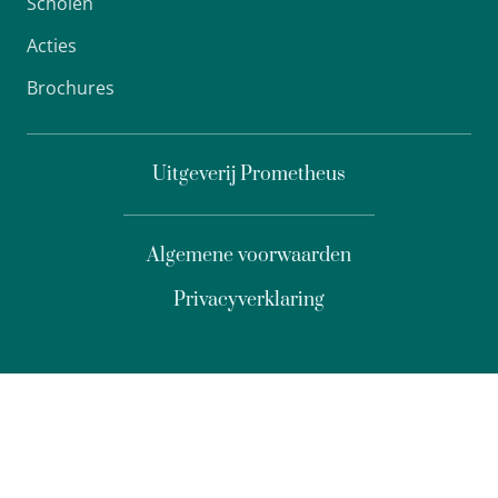
Scholen
Acties
Brochures
Uitgeverij Prometheus
Algemene voorwaarden
Privacyverklaring