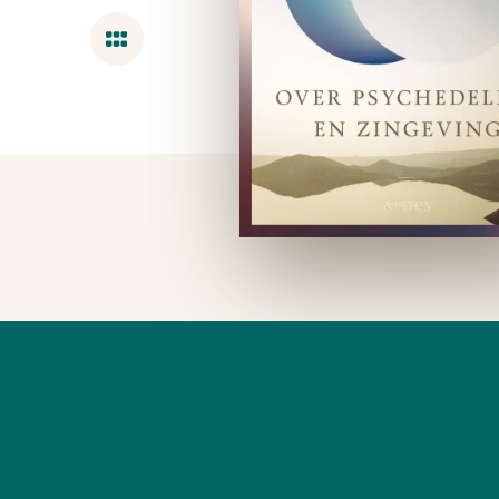
Overzicht