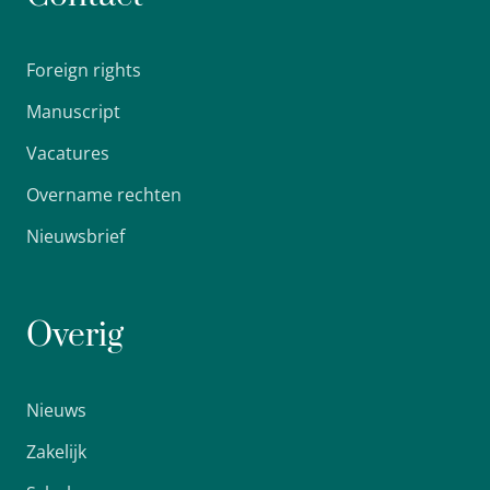
Foreign rights
Manuscript
Vacatures
Overname rechten
Nieuwsbrief
Overig
Nieuws
Zakelijk