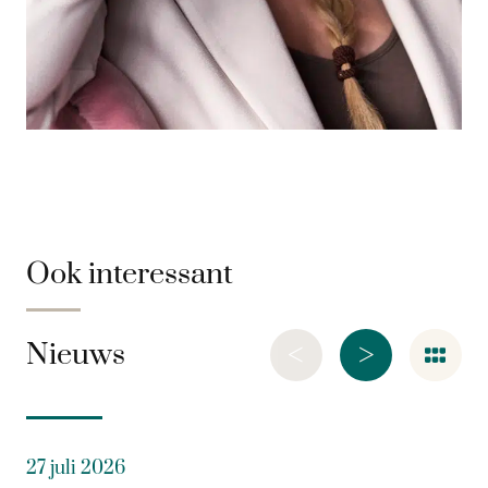
Ook interessant
<
>
Nieuws
27 juli 2026