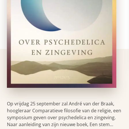
Op vrijdag 25 september zal André van der Braak,
hoogleraar Comparatieve filosofie van de religie, een
symposium geven over psychedelica en zingeving.
Naar aanleiding van zijn nieuwe boek, Een stem…