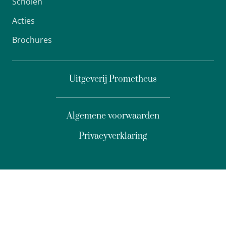
Scholen
Acties
Brochures
Uitgeverij Prometheus
Algemene voorwaarden
Privacyverklaring