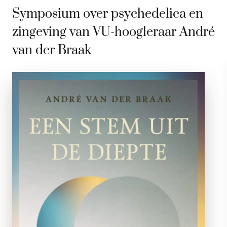
Symposium over psychedelica en
zingeving van VU-hoogleraar André
van der Braak