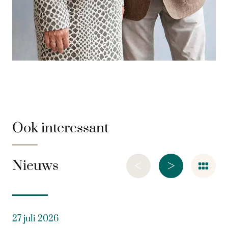
Ook interessant
<
>
Nieuws
27 juli 2026