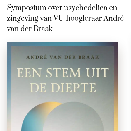
Symposium over psychedelica en
zingeving van VU-hoogleraar André
van der Braak