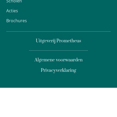
Scholen
Acties
Brochures
Uitgeverij Prometheus
Algemene voorwaarden
Privacyverklaring