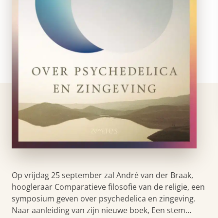
Op vrijdag 25 september zal André van der Braak,
hoogleraar Comparatieve filosofie van de religie, een
symposium geven over psychedelica en zingeving.
Naar aanleiding van zijn nieuwe boek, Een stem…