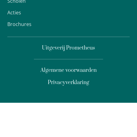
Scholen
Acties
Brochures
Uitgeverij Prometheus
Algemene voorwaarden
Privacyverklaring