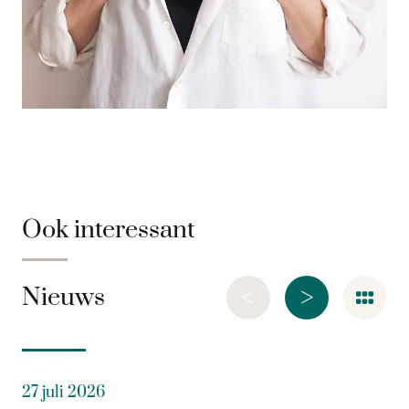
Ook interessant
<
>
Nieuws
27 juli 2026