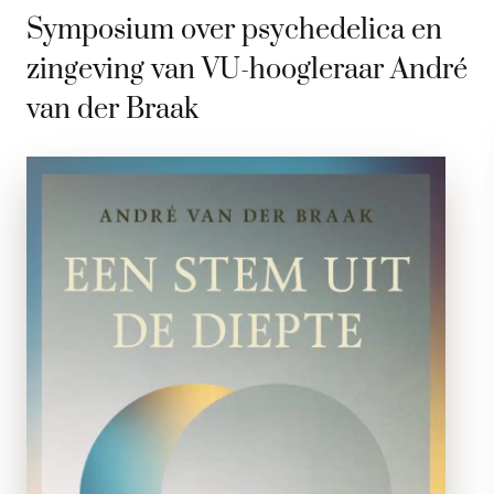
Symposium over psychedelica en
zingeving van VU-hoogleraar André
van der Braak