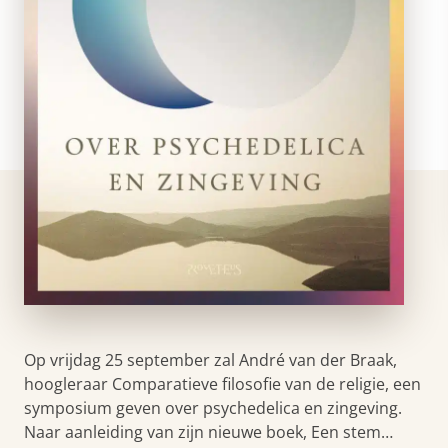
Op vrijdag 25 september zal André van der Braak,
hoogleraar Comparatieve filosofie van de religie, een
symposium geven over psychedelica en zingeving.
Naar aanleiding van zijn nieuwe boek, Een stem…