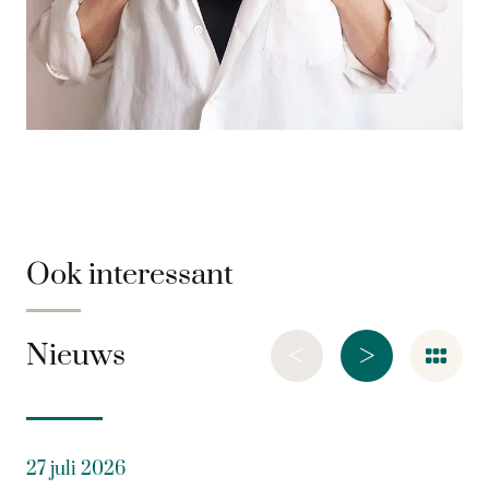
Ook interessant
<
>
Nieuws
27 juli 2026