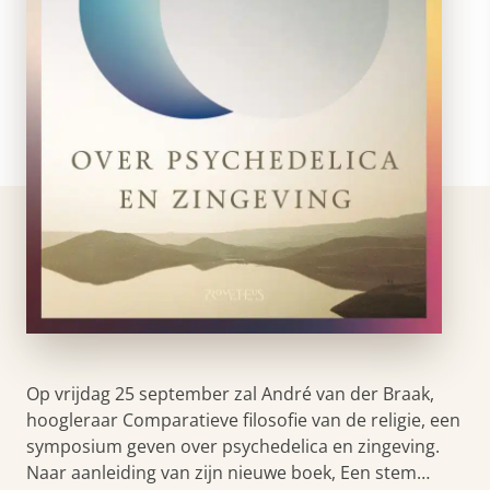
Op vrijdag 25 september zal André van der Braak,
hoogleraar Comparatieve filosofie van de religie, een
symposium geven over psychedelica en zingeving.
Naar aanleiding van zijn nieuwe boek, Een stem…