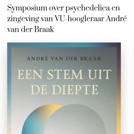
Symposium over psychedelica en
zingeving van VU-hoogleraar André
van der Braak