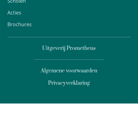
Scholen
Acties
Brochures
Uitgeverij Prometheus
Algemene voorwaarden
Privacyverklaring