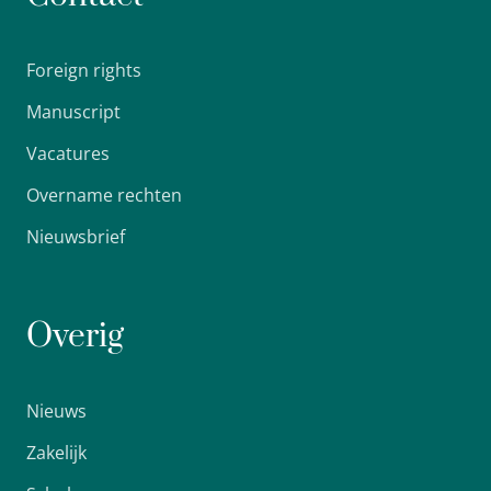
Foreign rights
Manuscript
Vacatures
Overname rechten
Nieuwsbrief
Overig
Nieuws
Zakelijk