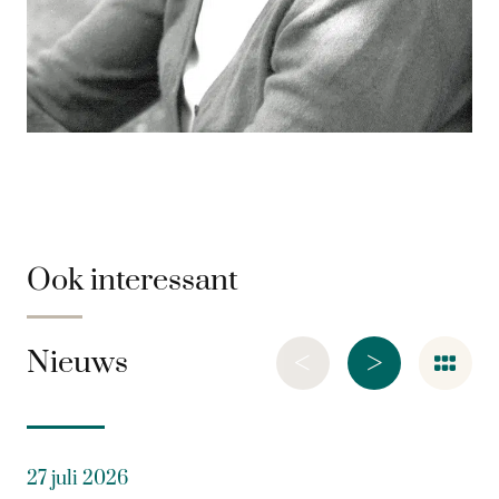
Ook interessant
<
>
Nieuws
27 juli 2026