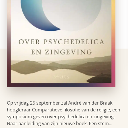
Op vrijdag 25 september zal André van der Braak,
hoogleraar Comparatieve filosofie van de religie, een
symposium geven over psychedelica en zingeving.
Naar aanleiding van zijn nieuwe boek, Een stem…