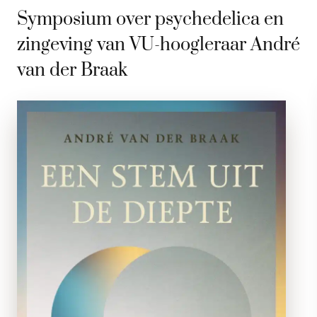
Symposium over psychedelica en
zingeving van VU-hoogleraar André
van der Braak