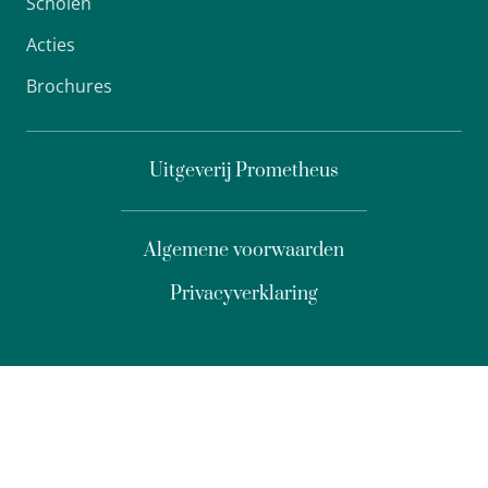
Scholen
Acties
Brochures
Uitgeverij Prometheus
Algemene voorwaarden
Privacyverklaring