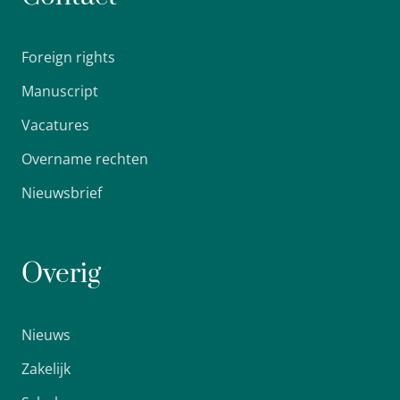
Foreign rights
Manuscript
Vacatures
Overname rechten
Nieuwsbrief
Overig
Nieuws
Zakelijk