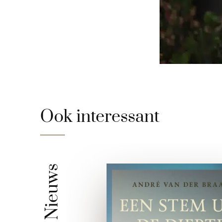
Ook interessant
Nieuws