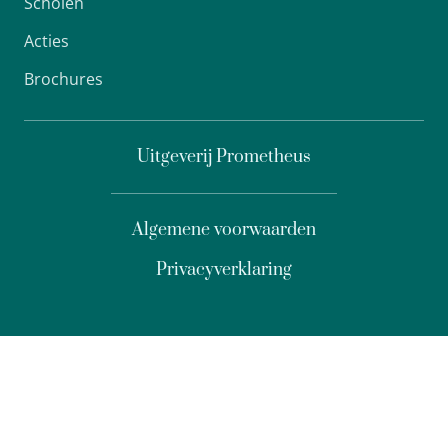
Scholen
Acties
Brochures
Uitgeverij Prometheus
Algemene voorwaarden
Privacyverklaring