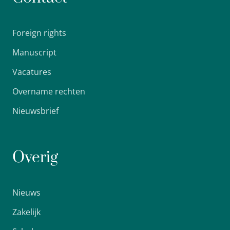
Foreign rights
Manuscript
Vacatures
Overname rechten
Nieuwsbrief
Overig
Nieuws
Zakelijk