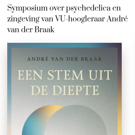
Symposium over psychedelica en
zingeving van VU-hoogleraar André
van der Braak