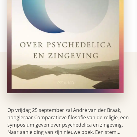
Op vrijdag 25 september zal André van der Braak,
hoogleraar Comparatieve filosofie van de religie, een
symposium geven over psychedelica en zingeving.
Naar aanleiding van zijn nieuwe boek, Een stem…