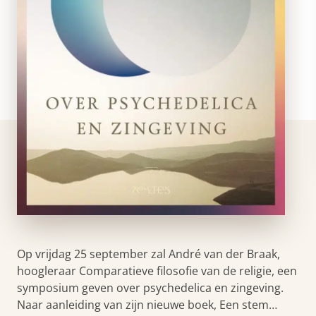
Op vrijdag 25 september zal André van der Braak,
hoogleraar Comparatieve filosofie van de religie, een
symposium geven over psychedelica en zingeving.
Naar aanleiding van zijn nieuwe boek, Een stem…