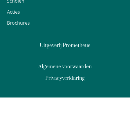
Scholen
Acties
Brochures
Uitgeverij Prometheus
Algemene voorwaarden
Privacyverklaring