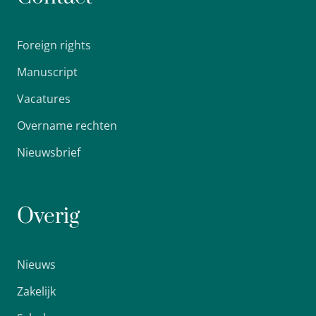
Foreign rights
Manuscript
Vacatures
Overname rechten
Nieuwsbrief
Overig
Nieuws
Zakelijk