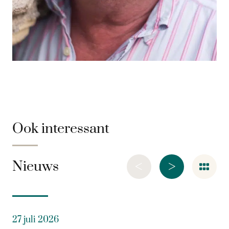
Ook interessant
<
>
Nieuws
27 juli 2026