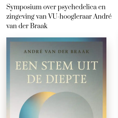
Symposium over psychedelica en
zingeving van VU-hoogleraar André
van der Braak