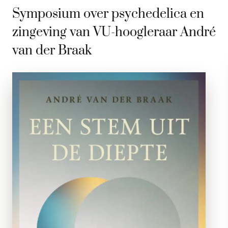
Symposium over psychedelica en
zingeving van VU-hoogleraar André
van der Braak