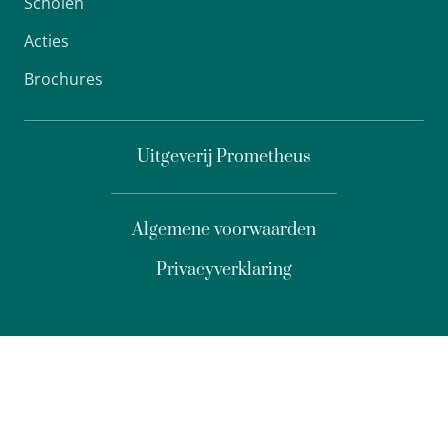
Scholen
Acties
Brochures
Uitgeverij Prometheus
Algemene voorwaarden
Privacyverklaring