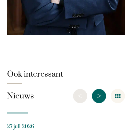
Ook interessant
<
>
Nieuws
27 juli 2026