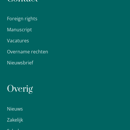
Foreign rights
Manuscript
Vacatures
Overname rechten
Nieuwsbrief
Overig
Nieuws
Zakelijk