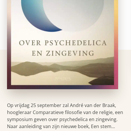
Op vrijdag 25 september zal André van der Braak,
hoogleraar Comparatieve filosofie van de religie, een
symposium geven over psychedelica en zingeving.
Naar aanleiding van zijn nieuwe boek, Een stem…