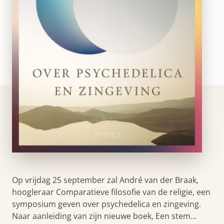
Op vrijdag 25 september zal André van der Braak,
hoogleraar Comparatieve filosofie van de religie, een
symposium geven over psychedelica en zingeving.
Naar aanleiding van zijn nieuwe boek, Een stem…