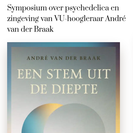
Symposium over psychedelica en
zingeving van VU-hoogleraar André
van der Braak