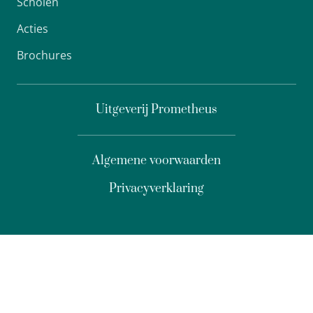
Scholen
Acties
Brochures
Uitgeverij Prometheus
Algemene voorwaarden
Privacyverklaring