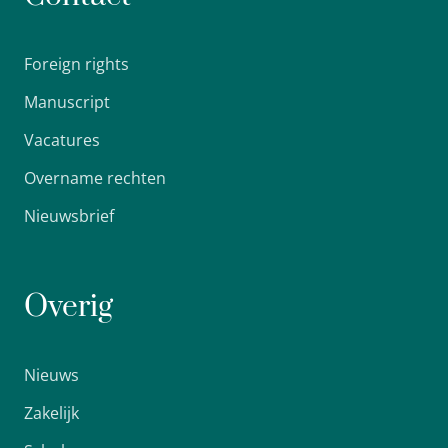
Foreign rights
Manuscript
Vacatures
Overname rechten
Nieuwsbrief
Overig
Nieuws
Zakelijk