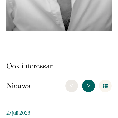
Ook interessant
<
>
Nieuws
27 juli 2026