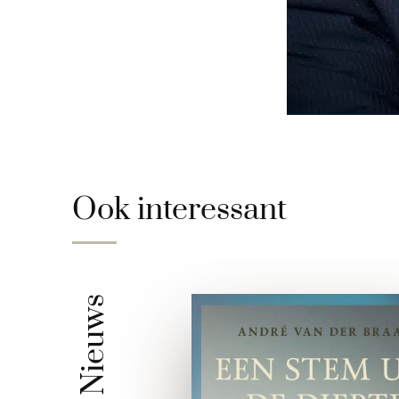
Ook interessant
Nieuws