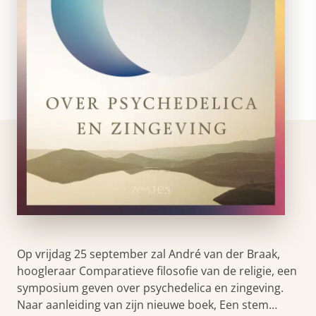
Op vrijdag 25 september zal André van der Braak,
hoogleraar Comparatieve filosofie van de religie, een
symposium geven over psychedelica en zingeving.
Naar aanleiding van zijn nieuwe boek, Een stem…