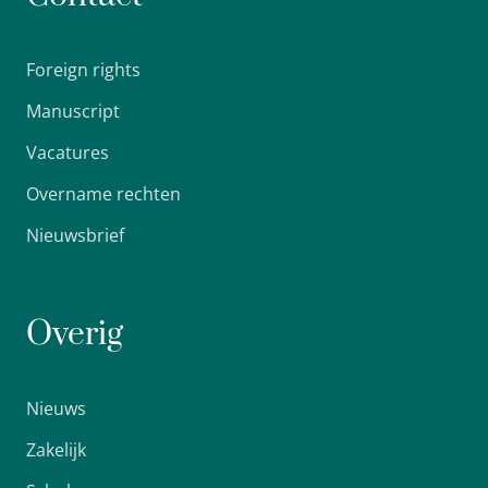
Foreign rights
Manuscript
Vacatures
Overname rechten
Nieuwsbrief
Overig
Nieuws
Zakelijk