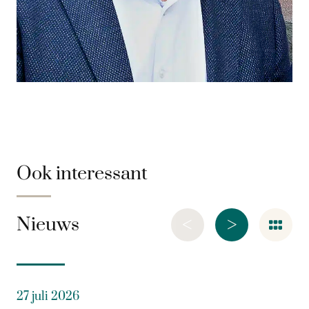
Ook interessant
<
>
Nieuws
27 juli 2026