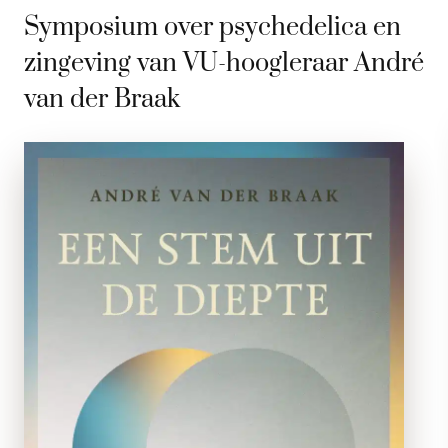
Symposium over psychedelica en
zingeving van VU-hoogleraar André
van der Braak