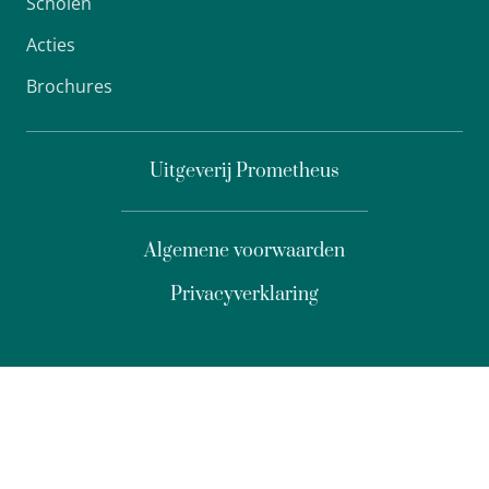
Scholen
Acties
Brochures
Uitgeverij Prometheus
Algemene voorwaarden
Privacyverklaring