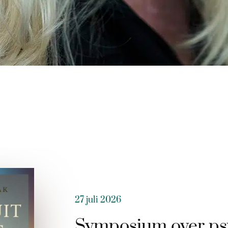
27 juli 2026
Symposium over ps