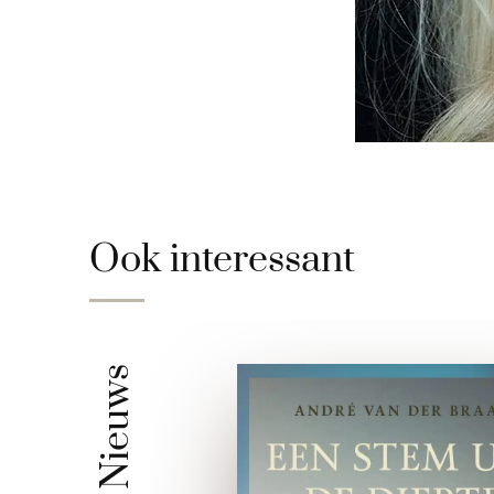
Ook interessant
Nieuws