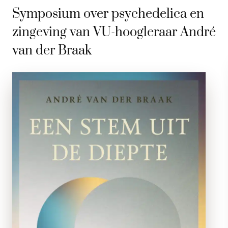
Symposium over psychedelica en
zingeving van VU-hoogleraar André
van der Braak