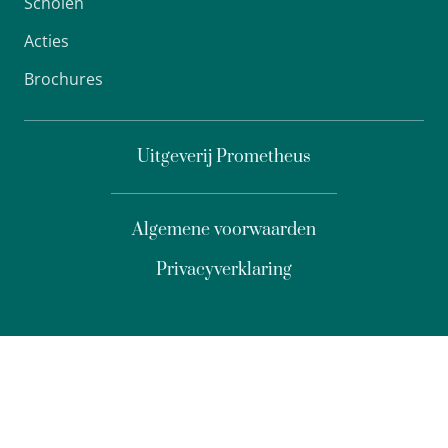
Scholen
Acties
Brochures
Uitgeverij Prometheus
Algemene voorwaarden
Privacyverklaring