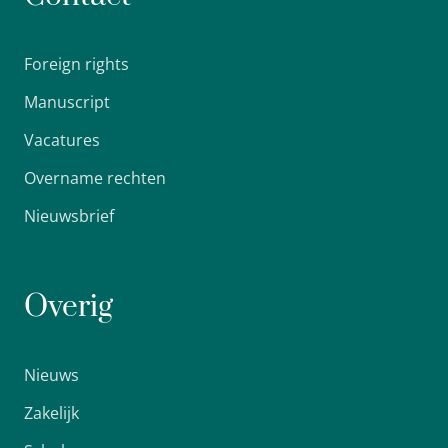
Foreign rights
Manuscript
Vacatures
Overname rechten
Nieuwsbrief
Overig
Nieuws
Zakelijk