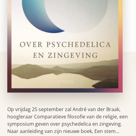
Op vrijdag 25 september zal André van der Braak,
hoogleraar Comparatieve filosofie van de religie, een
symposium geven over psychedelica en zingeving.
Naar aanleiding van zijn nieuwe boek, Een stem…