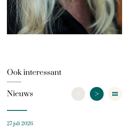
Ook interessant
<
>
Nieuws
27 juli 2026