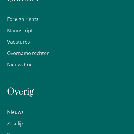
Foreign rights
Manuscript
Vacatures
Overname rechten
Nieuwsbrief
Overig
Nieuws
Zakelijk