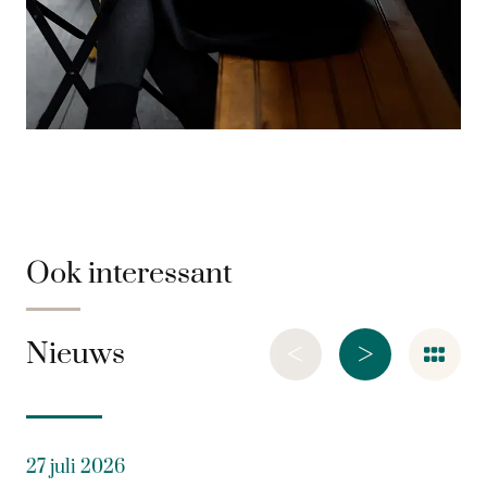
Ook interessant
<
>
Nieuws
27 juli 2026