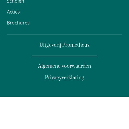
Scholen
Acties
Brochures
Uitgeverij Prometheus
Algemene voorwaarden
Privacyverklaring