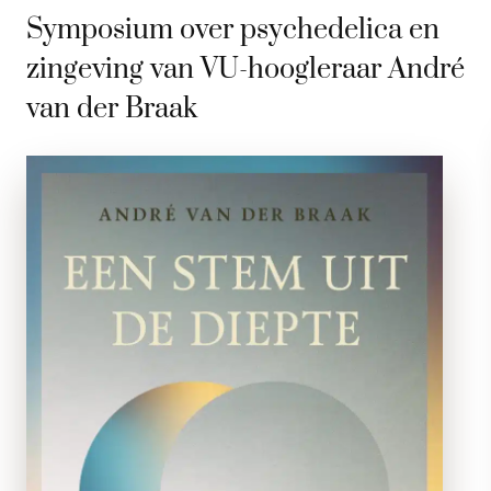
Symposium over psychedelica en
zingeving van VU-hoogleraar André
van der Braak