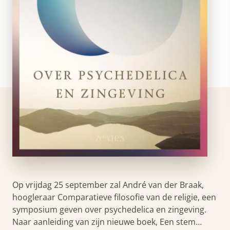
Op vrijdag 25 september zal André van der Braak,
hoogleraar Comparatieve filosofie van de religie, een
symposium geven over psychedelica en zingeving.
Naar aanleiding van zijn nieuwe boek, Een stem…