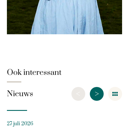
Ook interessant
<
>
Nieuws
27 juli 2026