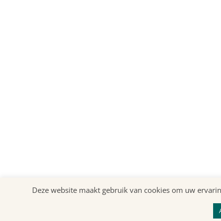
Deze website maakt gebruik van cookies om uw ervaring 