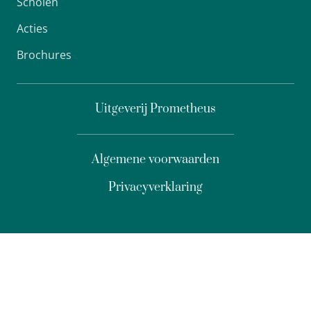
Scholen
Acties
Brochures
Uitgeverij Prometheus
Algemene voorwaarden
Privacyverklaring