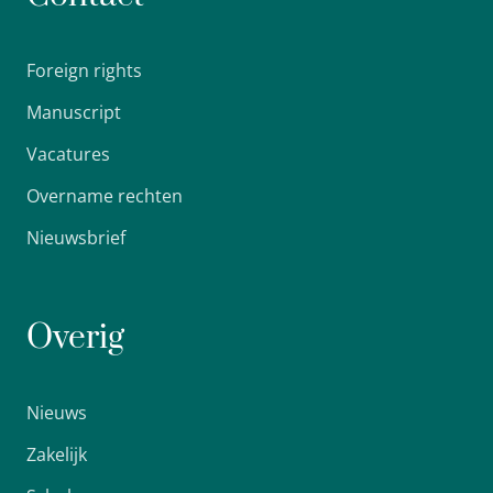
Foreign rights
Manuscript
Vacatures
Overname rechten
Nieuwsbrief
Overig
Nieuws
Zakelijk