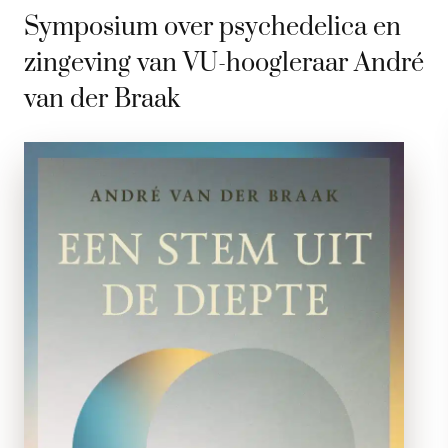
Symposium over psychedelica en
zingeving van VU-hoogleraar André
van der Braak