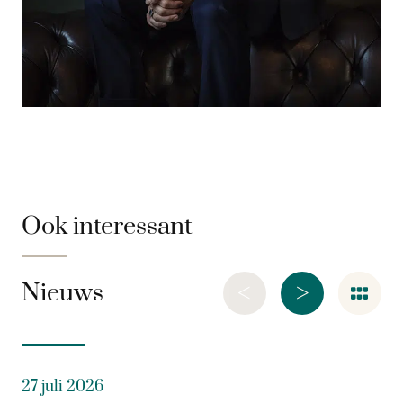
Ook interessant
<
>
Nieuws
27 juli 2026