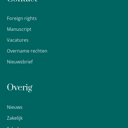
Foreign rights
Manuscript
Vacatures
Overname rechten
Nieuwsbrief
Overig
Nieuws
Zakelijk