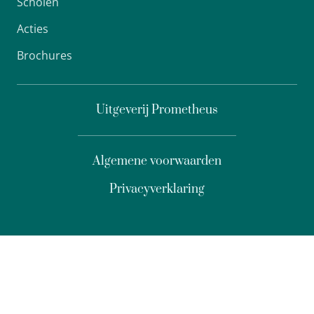
Scholen
Acties
Brochures
Uitgeverij Prometheus
Algemene voorwaarden
Privacyverklaring