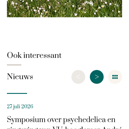
Ook interessant
<
>
Nieuws
27 juli 2026
Symposium over psychedelica en