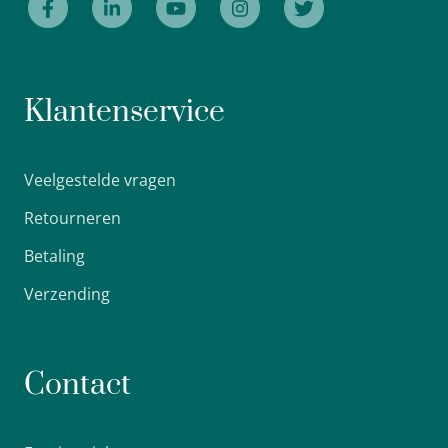
Klantenservice
Veelgestelde vragen
Retourneren
Betaling
Verzending
Contact