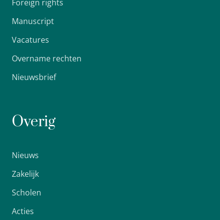
Foreign rights
Manuscript
Vacatures
Overname rechten
Nieuwsbrief
Overig
Nieuws
Zakelijk
Scholen
Acties