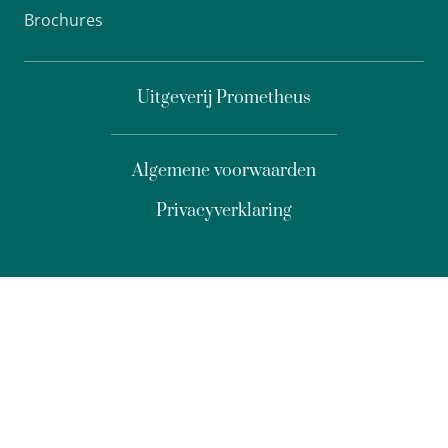
Brochures
Uitgeverij Prometheus
Algemene voorwaarden
Privacyverklaring