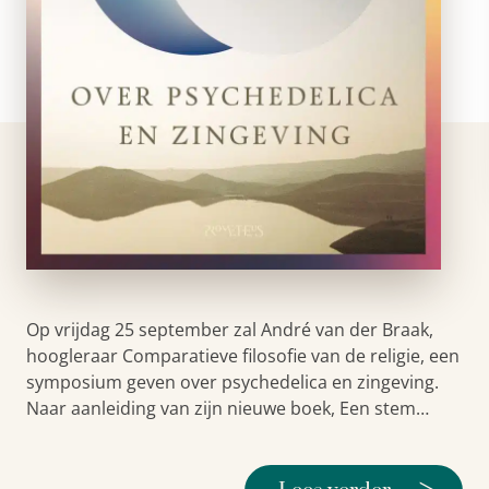
Op vrijdag 25 september zal André van der Braak,
hoogleraar Comparatieve filosofie van de religie, een
symposium geven over psychedelica en zingeving.
Naar aanleiding van zijn nieuwe boek, Een stem…