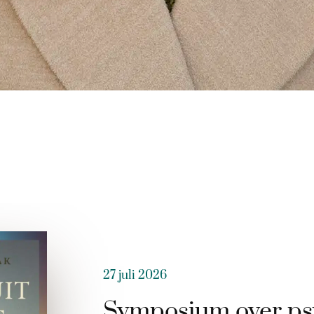
27 juli 2026
Symposium over ps