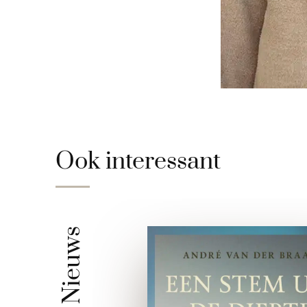
Ook interessant
Nieuws