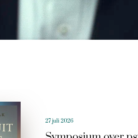
27 juli 2026
Symposium over ps