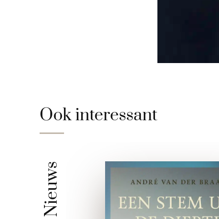
Ook interessant
Nieuws