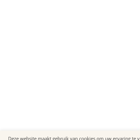
Deze website maakt gebruik van cookies om uw ervaring te ve