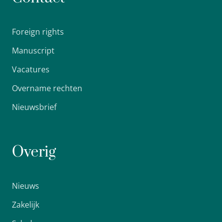
Foreign rights
Manuscript
Vacatures
Overname rechten
Nieuwsbrief
Overig
Nieuws
Zakelijk