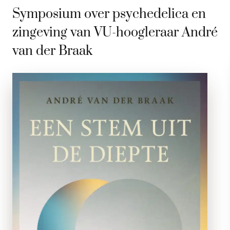
Symposium over psychedelica en
zingeving van VU-hoogleraar André
van der Braak