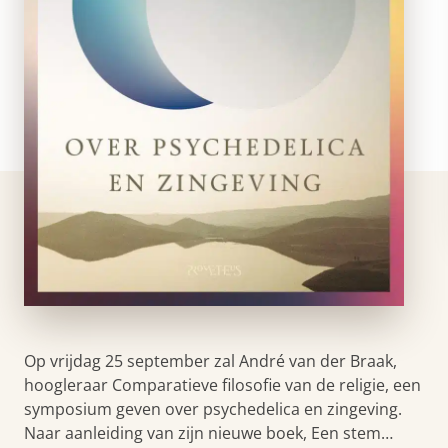
Op vrijdag 25 september zal André van der Braak,
hoogleraar Comparatieve filosofie van de religie, een
symposium geven over psychedelica en zingeving.
Naar aanleiding van zijn nieuwe boek, Een stem…