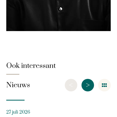
Ook interessant
<
>
Nieuws
27 juli 2026