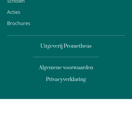
Scholen
Acties
Brochures
Uitgeverij Prometheus
Algemene voorwaarden
Privacyverklaring