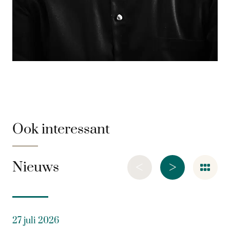
Ook interessant
<
>
Nieuws
27 juli 2026