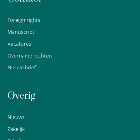
Foreign rights
Manuscript
Vacatures
Overname rechten
Nieuwsbrief
Overig
Nieuws
Zakelijk