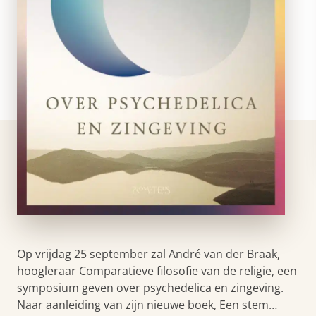
Op vrijdag 25 september zal André van der Braak,
hoogleraar Comparatieve filosofie van de religie, een
symposium geven over psychedelica en zingeving.
Naar aanleiding van zijn nieuwe boek, Een stem…