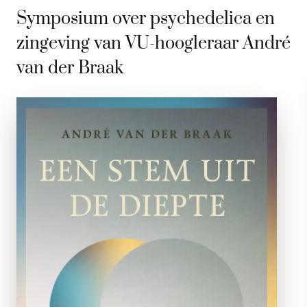
Symposium over psychedelica en
zingeving van VU-hoogleraar André
van der Braak