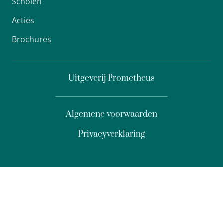
Scholen
Acties
Brochures
Uitgeverij Prometheus
Algemene voorwaarden
Privacyverklaring