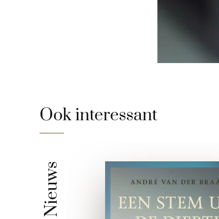
Ook interessant
Nieuws