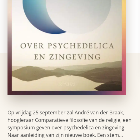
Op vrijdag 25 september zal André van der Braak,
hoogleraar Comparatieve filosofie van de religie, een
symposium geven over psychedelica en zingeving.
Naar aanleiding van zijn nieuwe boek, Een stem…