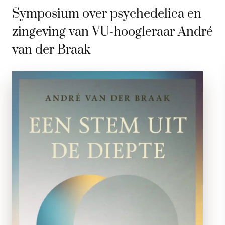
Symposium over psychedelica en
zingeving van VU-hoogleraar André
van der Braak