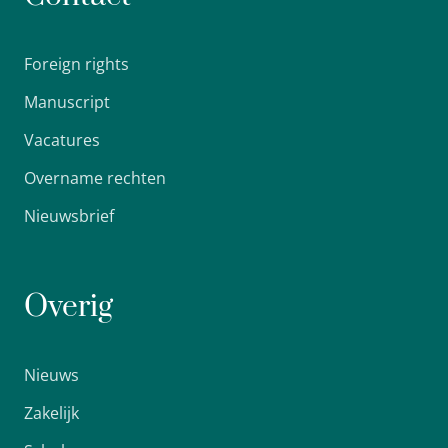
Foreign rights
Manuscript
Vacatures
Overname rechten
Nieuwsbrief
Overig
Nieuws
Zakelijk