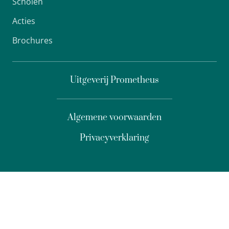
Scholen
Acties
Brochures
Uitgeverij Prometheus
Algemene voorwaarden
Privacyverklaring