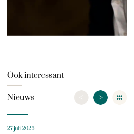
Ook interessant
<
>
Nieuws
27 juli 2026