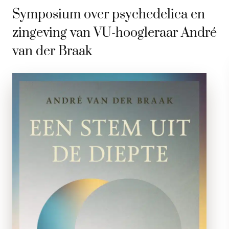
Symposium over psychedelica en
zingeving van VU-hoogleraar André
van der Braak