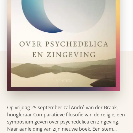
Op vrijdag 25 september zal André van der Braak,
hoogleraar Comparatieve filosofie van de religie, een
symposium geven over psychedelica en zingeving.
Naar aanleiding van zijn nieuwe boek, Een stem…