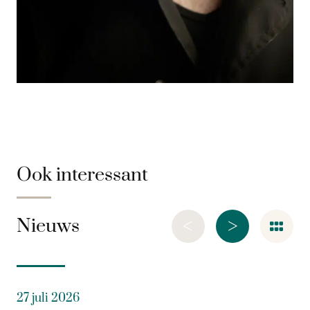
Ook interessant
<
>
Nieuws
27 juli 2026