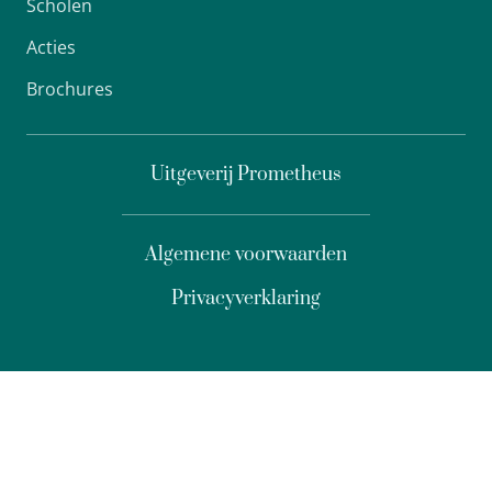
Scholen
Acties
Brochures
Uitgeverij Prometheus
Algemene voorwaarden
Privacyverklaring