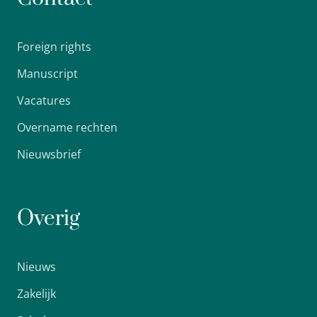
Foreign rights
Manuscript
Vacatures
Overname rechten
Nieuwsbrief
Overig
Nieuws
Zakelijk