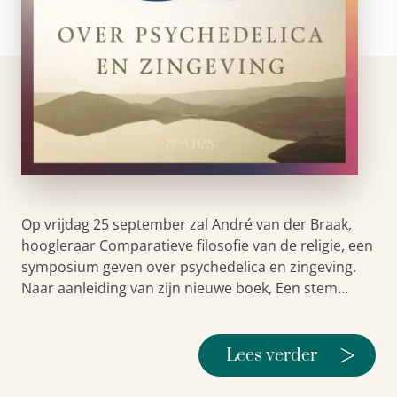
Op vrijdag 25 september zal André van der Braak,
hoogleraar Comparatieve filosofie van de religie, een
symposium geven over psychedelica en zingeving.
Naar aanleiding van zijn nieuwe boek, Een stem…
>
Lees verder