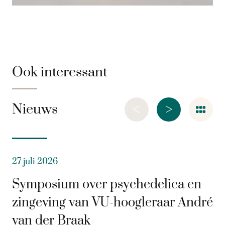
Ook interessant
<
>
Nieuws
27 juli 2026
Symposium over psychedelica en
zingeving van VU-hoogleraar André
van der Braak