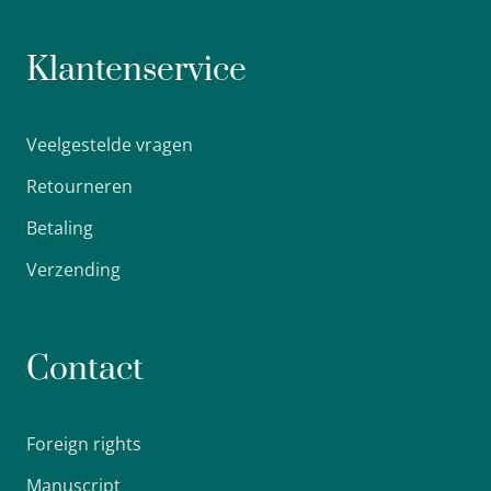
Klantenservice
Veelgestelde vragen
Retourneren
Betaling
Verzending
Contact
Foreign rights
Manuscript