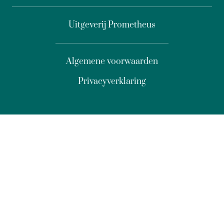
Uitgeverij Prometheus
Algemene voorwaarden
Privacyverklaring