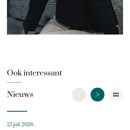
Ook interessant
<
>
Nieuws
27 juli 2026