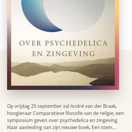
Op vrijdag 25 september zal André van der Braak,
hoogleraar Comparatieve filosofie van de religie, een
symposium geven over psychedelica en zingeving.
Naar aanleiding van zijn nieuwe boek, Een stem…