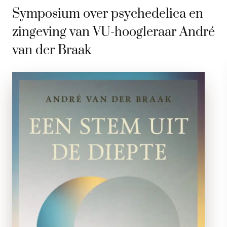
Symposium over psychedelica en
zingeving van VU-hoogleraar André
van der Braak