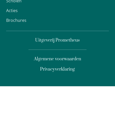
Scholen
Acties
Brochures
Uitgeverij Prometheus
Algemene voorwaarden
Privacyverklaring