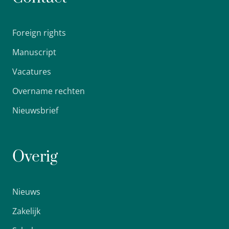
Foreign rights
Manuscript
Vacatures
Overname rechten
Nieuwsbrief
Overig
Nieuws
Zakelijk