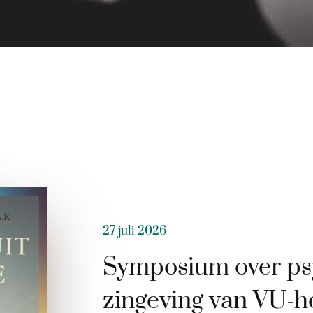
27 juli 2026
Symposium over ps
zingeving van VU-h