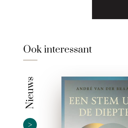
Ook interessant
Nieuws
>