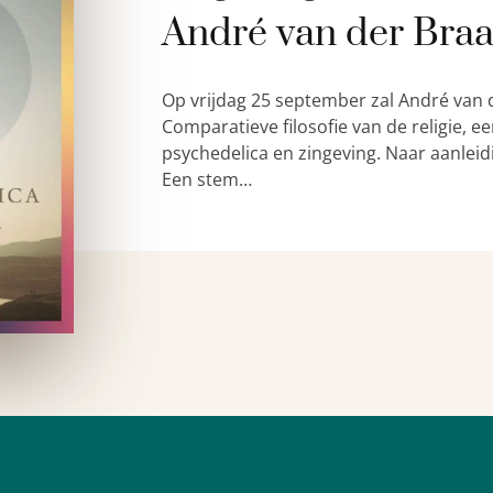
André van der Bra
Op vrijdag 25 september zal André van 
Comparatieve filosofie van de religie,
psychedelica en zingeving. Naar aanleid
Een stem…