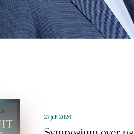
27 juli 2026
Symposium over ps