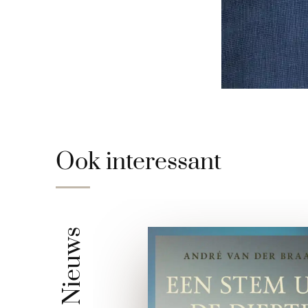
Ook interessant
Nieuws