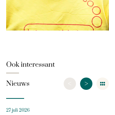
Ook interessant
<
>
Nieuws
27 juli 2026