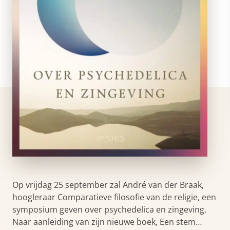
Op vrijdag 25 september zal André van der Braak,
hoogleraar Comparatieve filosofie van de religie, een
symposium geven over psychedelica en zingeving.
Naar aanleiding van zijn nieuwe boek, Een stem…