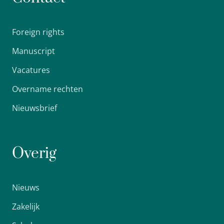
Foreign rights
Manuscript
Vacatures
Overname rechten
Nieuwsbrief
Overig
Nieuws
Zakelijk