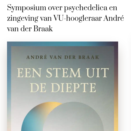
Symposium over psychedelica en
zingeving van VU-hoogleraar André
van der Braak