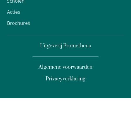
Scholen
Acties
Brochures
Uitgeverij Prometheus
Algemene voorwaarden
Privacyverklaring