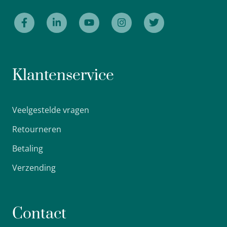
Klantenservice
Veelgestelde vragen
Retourneren
Betaling
Verzending
Contact