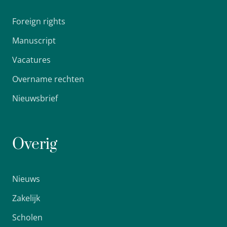
Foreign rights
Manuscript
Vacatures
Overname rechten
Nieuwsbrief
Overig
Nieuws
Zakelijk
Scholen