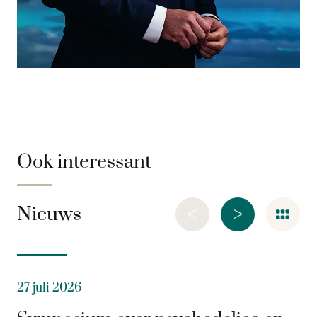
Ook interessant
<
>
Nieuws
27 juli 2026