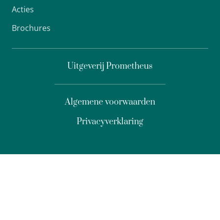
Acties
Brochures
Uitgeverij Prometheus
Algemene voorwaarden
Privacyverklaring