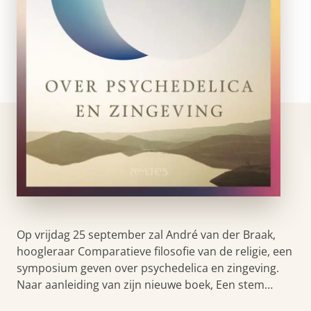
Op vrijdag 25 september zal André van der Braak,
hoogleraar Comparatieve filosofie van de religie, een
symposium geven over psychedelica en zingeving.
Naar aanleiding van zijn nieuwe boek, Een stem…