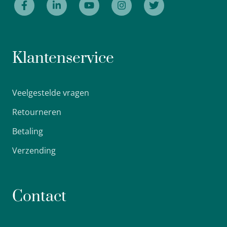
Klantenservice
Veelgestelde vragen
Retourneren
Betaling
Verzending
Contact