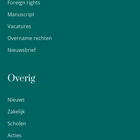
Foreign rights
Manuscript
Vacatures
Overname rechten
Nieuwsbrief
Overig
Nieuws
Zakelijk
Scholen
Acties