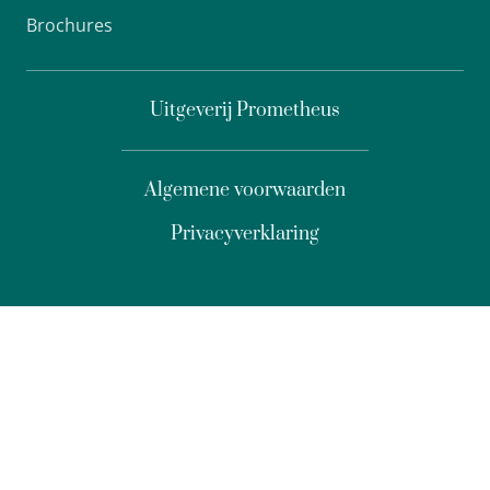
Brochures
Uitgeverij Prometheus
Algemene voorwaarden
Privacyverklaring