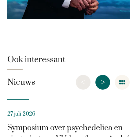
Ook interessant
<
>
Nieuws
27 juli 2026
Symposium over psychedelica en