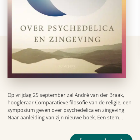
Op vrijdag 25 september zal André van der Braak,
hoogleraar Comparatieve filosofie van de religie, een
symposium geven over psychedelica en zingeving.
Naar aanleiding van zijn nieuwe boek, Een stem…