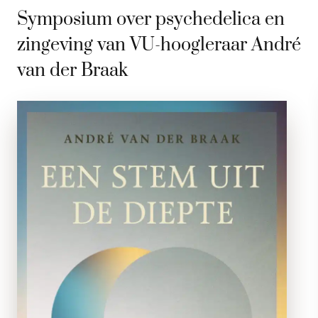
Symposium over psychedelica en
zingeving van VU-hoogleraar André
van der Braak