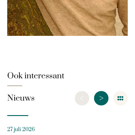
Ook interessant
<
>
Nieuws
27 juli 2026