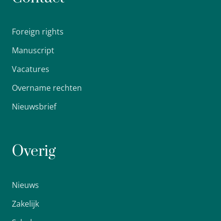
Foreign rights
Manuscript
Vacatures
Overname rechten
Nieuwsbrief
Overig
Nieuws
Zakelijk