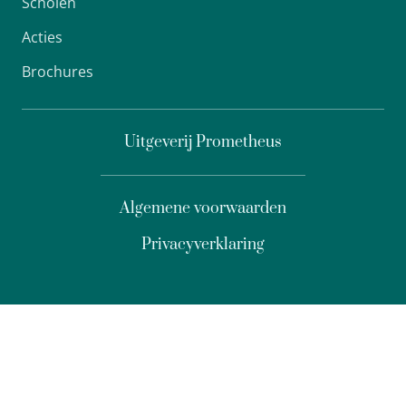
Scholen
Acties
Brochures
Uitgeverij Prometheus
Algemene voorwaarden
Privacyverklaring