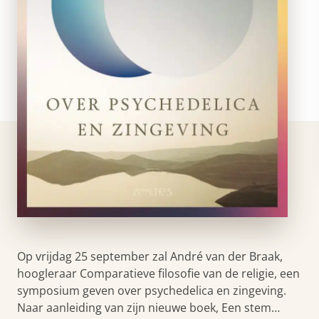
Op vrijdag 25 september zal André van der Braak,
hoogleraar Comparatieve filosofie van de religie, een
symposium geven over psychedelica en zingeving.
Naar aanleiding van zijn nieuwe boek, Een stem…