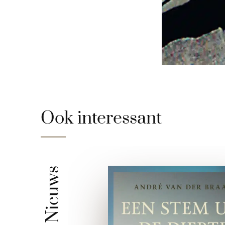
Ook interessant
Nieuws