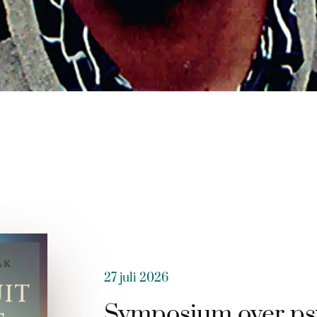
27 juli 2026
Symposium over ps