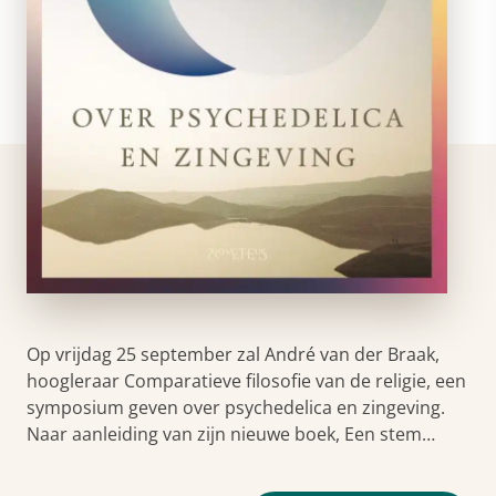
Op vrijdag 25 september zal André van der Braak,
hoogleraar Comparatieve filosofie van de religie, een
symposium geven over psychedelica en zingeving.
Naar aanleiding van zijn nieuwe boek, Een stem…