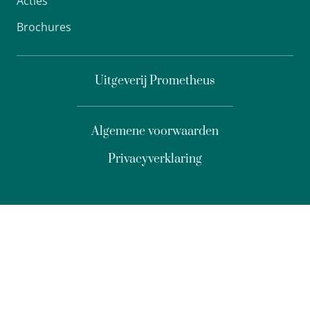
Acties
Brochures
Uitgeverij Prometheus
Algemene voorwaarden
Privacyverklaring