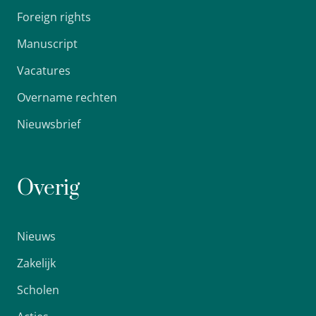
Foreign rights
Manuscript
Vacatures
Overname rechten
Nieuwsbrief
Overig
Nieuws
Zakelijk
Scholen