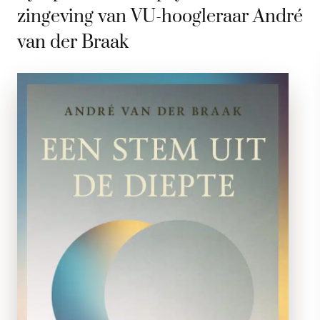
zingeving van VU-hoogleraar André
van der Braak