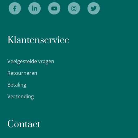
Klantenservice
Veelgestelde vragen
Retourneren
Betaling
Verzending
Contact