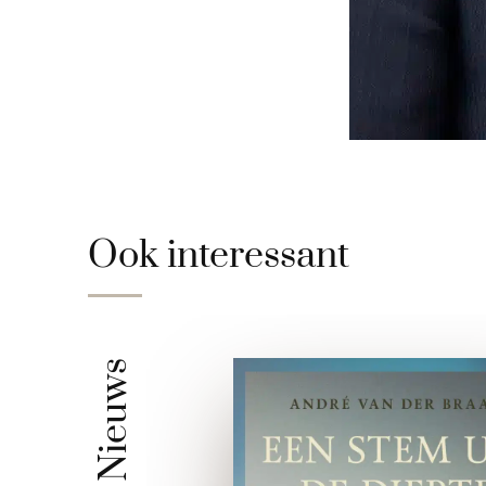
Ook interessant
Nieuws