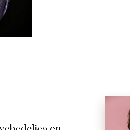
ychedelica en