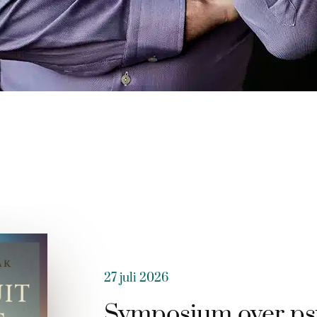
27 juli 2026
Symposium over ps