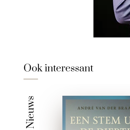
Ook interessant
Nieuws