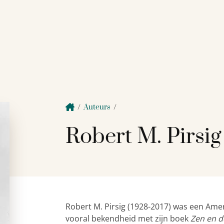
/
Auteurs
/
Robert M. Pirsig
Robert M. Pirsig (1928-2017) was een Ameri
vooral bekendheid met zijn boek
Zen en d