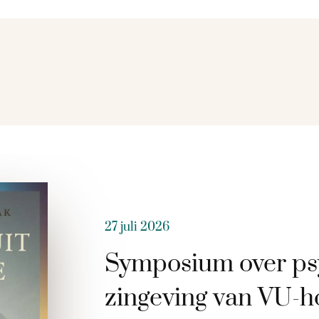
27 juli 2026
Symposium over ps
zingeving van VU-h