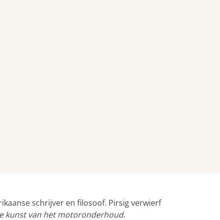
kaanse schrijver en filosoof. Pirsig verwierf
e kunst van het motoronderhoud
.