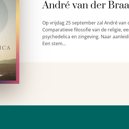
André van der Bra
Op vrijdag 25 september zal André van 
Comparatieve filosofie van de religie,
psychedelica en zingeving. Naar aanleid
Een stem…