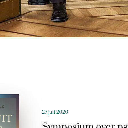
27 juli 2026
Symposium over ps