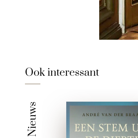
Ook interessant
Nieuws