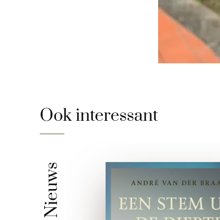
Ook interessant
Nieuws