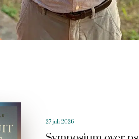
27 juli 2026
Symposium over ps