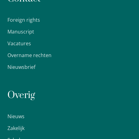
Foreign rights
Manuscript
Vacatures
Overname rechten
Nieuwsbrief
Overig
Nieuws
Zakelijk