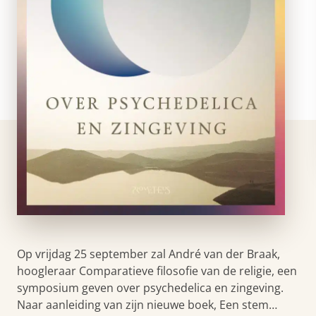
Op vrijdag 25 september zal André van der Braak,
hoogleraar Comparatieve filosofie van de religie, een
symposium geven over psychedelica en zingeving.
Naar aanleiding van zijn nieuwe boek, Een stem…