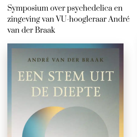
Symposium over psychedelica en
zingeving van VU-hoogleraar André
van der Braak