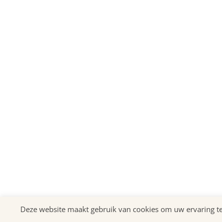
Deze website maakt gebruik van cookies om uw ervaring te v