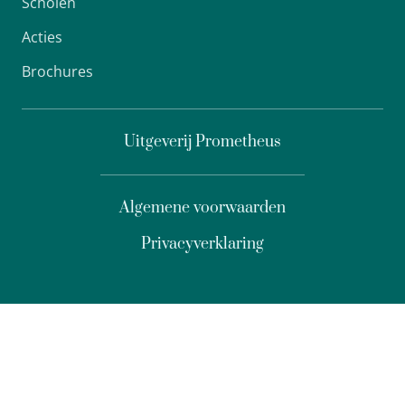
Scholen
Acties
Brochures
Uitgeverij Prometheus
Algemene voorwaarden
Privacyverklaring