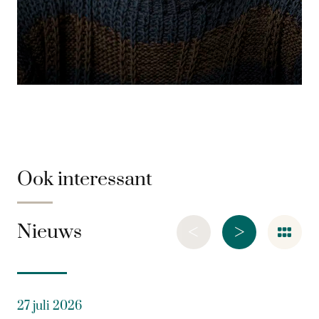
Ook interessant
<
>
Nieuws
27 juli 2026