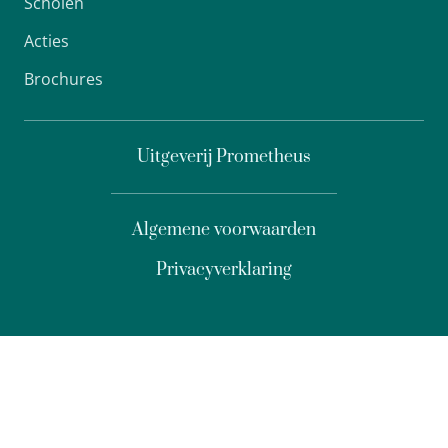
Scholen
Acties
Brochures
Uitgeverij Prometheus
Algemene voorwaarden
Privacyverklaring