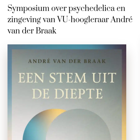
Symposium over psychedelica en
zingeving van VU-hoogleraar André
van der Braak