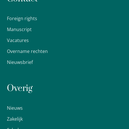
Foreign rights
Manuscript
Vacatures
Overname rechten
Nieuwsbrief
Overig
Nieuws
Zakelijk