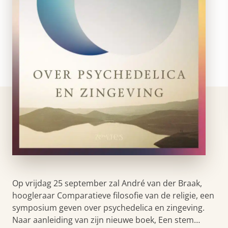
Op vrijdag 25 september zal André van der Braak,
hoogleraar Comparatieve filosofie van de religie, een
symposium geven over psychedelica en zingeving.
Naar aanleiding van zijn nieuwe boek, Een stem…