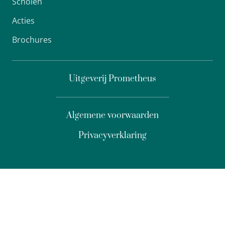
Scholen
Acties
Brochures
Uitgeverij Prometheus
Algemene voorwaarden
Privacyverklaring