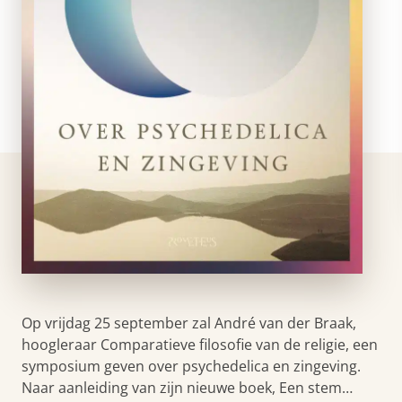
Op vrijdag 25 september zal André van der Braak,
hoogleraar Comparatieve filosofie van de religie, een
symposium geven over psychedelica en zingeving.
Naar aanleiding van zijn nieuwe boek, Een stem…