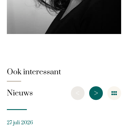
Ook interessant
<
>
Nieuws
27 juli 2026