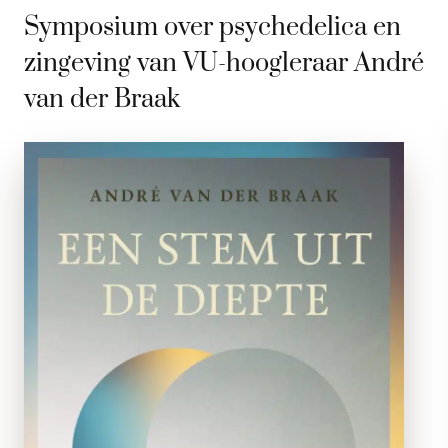
Symposium over psychedelica en
zingeving van VU-hoogleraar André
van der Braak