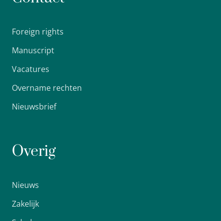
Foreign rights
Manuscript
Vacatures
Overname rechten
Nieuwsbrief
Overig
Nieuws
Zakelijk