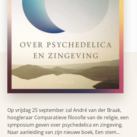
Op vrijdag 25 september zal André van der Braak,
hoogleraar Comparatieve filosofie van de religie, een
symposium geven over psychedelica en zingeving.
Naar aanleiding van zijn nieuwe boek, Een stem…