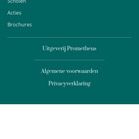
Scholen
Acties
Brochures
Uitgeverij Prometheus
Algemene voorwaarden
Privacyverklaring