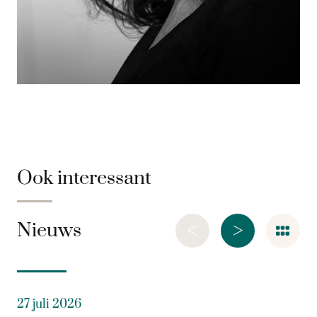
Ook interessant
<
>
Nieuws
27 juli 2026