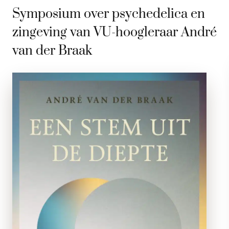
Symposium over psychedelica en
zingeving van VU-hoogleraar André
van der Braak