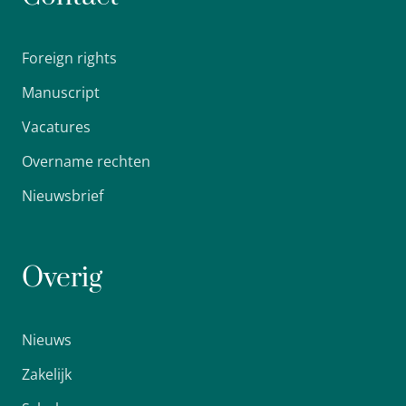
Foreign rights
Manuscript
Vacatures
Overname rechten
Nieuwsbrief
Overig
Nieuws
Zakelijk