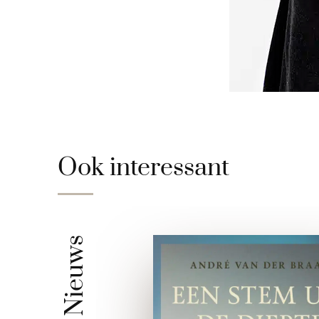
Ook interessant
Nieuws