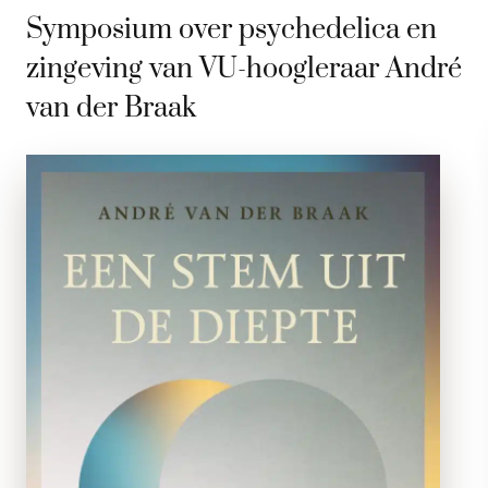
Symposium over psychedelica en
zingeving van VU-hoogleraar André
van der Braak