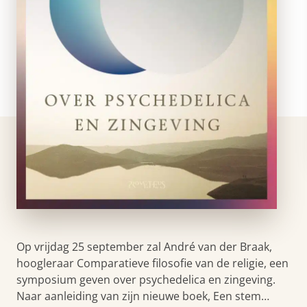
Op vrijdag 25 september zal André van der Braak,
hoogleraar Comparatieve filosofie van de religie, een
symposium geven over psychedelica en zingeving.
Naar aanleiding van zijn nieuwe boek, Een stem…