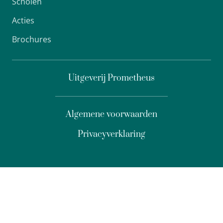
Scholen
Acties
Brochures
Uitgeverij Prometheus
Algemene voorwaarden
Privacyverklaring