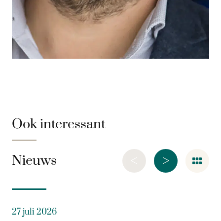
Ook interessant
<
>
Nieuws
27 juli 2026