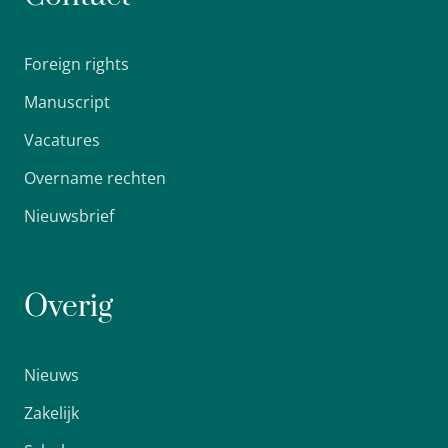
Foreign rights
Manuscript
Vacatures
Overname rechten
Nieuwsbrief
Overig
Nieuws
Zakelijk