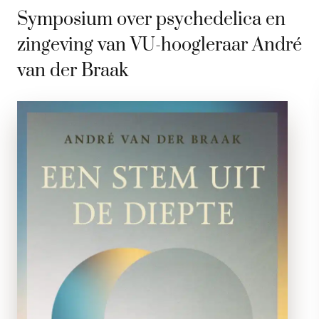
Symposium over psychedelica en
zingeving van VU-hoogleraar André
van der Braak