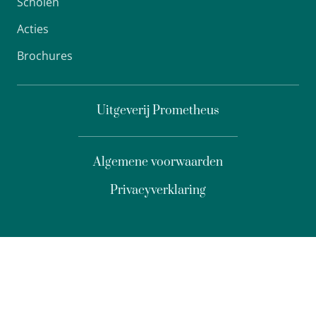
Scholen
Acties
Brochures
Uitgeverij Prometheus
Algemene voorwaarden
Privacyverklaring