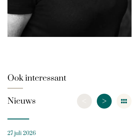
Ook interessant
<
>
Nieuws
27 juli 2026