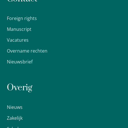
Foreign rights
Manuscript
Vacatures
Overname rechten
Nieuwsbrief
Overig
Nieuws
Zakelijk