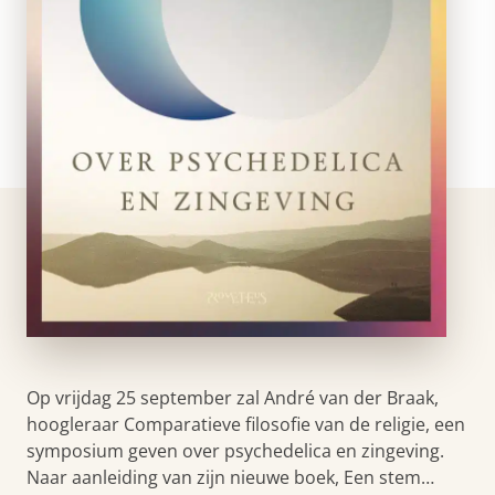
Op vrijdag 25 september zal André van der Braak,
hoogleraar Comparatieve filosofie van de religie, een
symposium geven over psychedelica en zingeving.
Naar aanleiding van zijn nieuwe boek, Een stem…